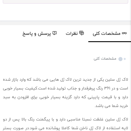
مشخصات کلی
نظرات
پرسش و پاسخ
مشخصات کلی
لاک ژل سلین یکی از جدید ترین لاک ژل هایی می باشد که وارد بازار شده
است و در 361 رنگ پرطرفدار و جذاب تولید شده است.کیفیت بسیار خوبی
دارد و با قیمت پایینی که دارد گزینه بسیار خوبی برای افزودن به سبد
خرید شما می باشد.
لاک ژل سلین غلظت نسبتا مناسبی دارد و با پیگمنت رنگ بالا پس از دو
لایه استفاده از لاک ژل ناخن شما کاملا پوشانده می شود.در صورت بستر