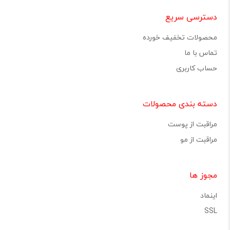
دسترسی سریع
محصولات تخفیف خورده
تماس با ما
حساب کاربری
دسته بندی محصولات
مراقبت از پوست
مراقبت از مو
مجوز ها
اینماد
SSL