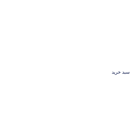
سبد خرید