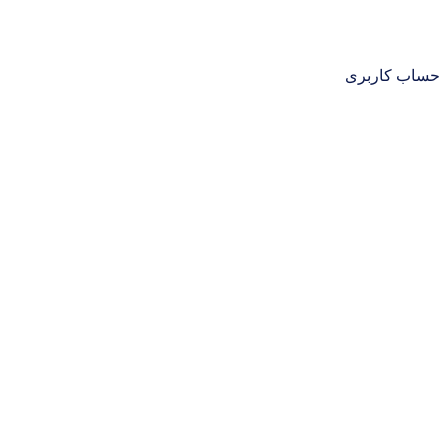
حساب کاربری