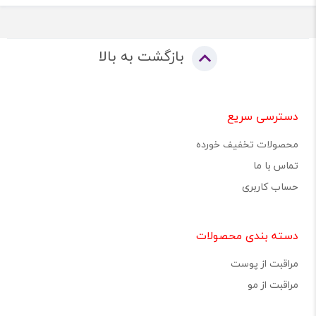
بازگشت به بالا
دسترسی سریع
محصولات تخفیف خورده
تماس با ما
حساب کاربری
دسته بندی محصولات
مراقبت از پوست
مراقبت از مو