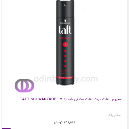
اسپری تافت برند تافت مشکی شماره 5 TAFT SCHWARZKOPF
استایلینگ
620,000 تومان