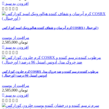
افزودن به سبد
کرم آبرسان و شفاف کننده هیالورونیک اسید کوزارکس COSRX ( اورجینال )
مراقبت از پوست
2,585,000 تومان
افزودن به سبد
کرم حلزون کوزارکس COSRX مرطوب کننده،ترمیم کننده و ضد چروک مدل
ادونس اسنیل 96 درصد ( اورجینال )
مراقبت از پوست
2,585,000 تومان
افزودن به سبد