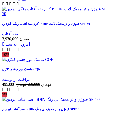
کرم ضد آفتاب رنگی ایزدین ISDIN فیوژن واتر مجیک لایت SPF 50
ضد آفتاب
3,930,000 تومان
افزودن به سبد
10%
ماسک دور چشم کلاژن CQK
مراقبت از پوست
495,000 تومان
550,000 تومان
7%
ضد آفتاب ایزدین ISDIN فیوژن واتر مجیک بی رنگ SPF50