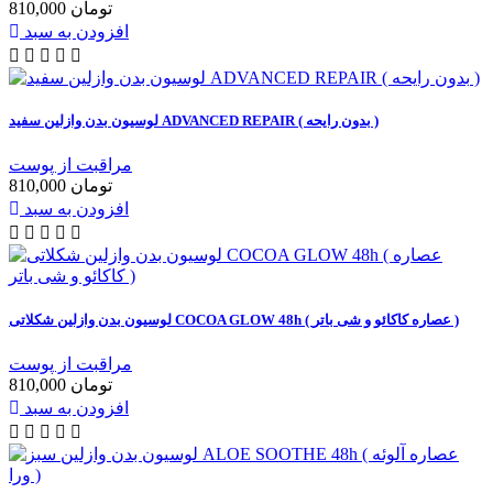
810,000 تومان
افزودن به سبد
لوسیون بدن وازلین سفید ADVANCED REPAIR ( بدون رایحه )
مراقبت از پوست
810,000 تومان
افزودن به سبد
لوسیون بدن وازلین شکلاتی COCOA GLOW 48h ( عصاره کاکائو و شی باتر )
مراقبت از پوست
810,000 تومان
افزودن به سبد