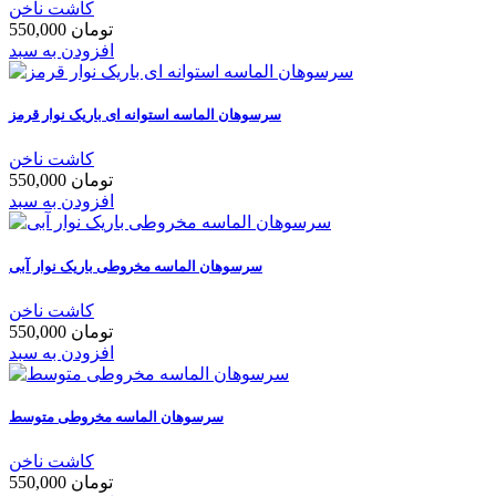
کاشت ناخن
550,000 تومان
افزودن به سبد
سرسوهان الماسه استوانه ای باریک نوار قرمز
کاشت ناخن
550,000 تومان
افزودن به سبد
سرسوهان الماسه مخروطی باریک نوار آبی
کاشت ناخن
550,000 تومان
افزودن به سبد
سرسوهان الماسه مخروطی متوسط
کاشت ناخن
550,000 تومان