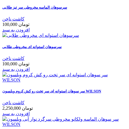
سرسوهان الماسه مخروطی سر تیز طلایی
کاشت ناخن
100,000 تومان
افزودن به سبد
سرسوهان استوانه ای مخروطی طلایی
کاشت ناخن
100,000 تومان
افزودن به سبد
سر سوهان استوانه ای سر تخت رو کش کروم ویلسون WILSON
کاشت ناخن
2,250,000 تومان
افزودن به سبد