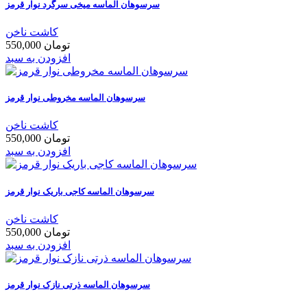
سرسوهان الماسه میخی سرگرد نوار قرمز
کاشت ناخن
550,000 تومان
افزودن به سبد
سرسوهان الماسه مخروطی نوار قرمز
کاشت ناخن
550,000 تومان
افزودن به سبد
سرسوهان الماسه کاجی باریک نوار قرمز
کاشت ناخن
550,000 تومان
افزودن به سبد
سرسوهان الماسه ذرتی نازک نوار قرمز