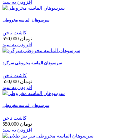
افزودن به سبد
سرسوهان الماسه مخروطی
کاشت ناخن
550,000 تومان
افزودن به سبد
سرسوهان الماسه مخروطی سرگرد
کاشت ناخن
550,000 تومان
افزودن به سبد
سرسوهان الماسه مخروطی
کاشت ناخن
550,000 تومان
افزودن به سبد