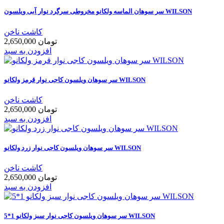
سر سوهان الماسه ولکانو مخروطی سرگرد نوار آبی ویلسون WILSON
کاشت ناخن
2,650,000 تومان
افزودن به سبد
سر سوهان ویلسون کاجی نوار قرمز ولکانو WILSON
کاشت ناخن
2,650,000 تومان
افزودن به سبد
سر سوهان ویلسون کاجی نوار زرد ولکانو WILSON
کاشت ناخن
2,650,000 تومان
افزودن به سبد
سر سوهان ویلسون کاجی نوار سبز ولکانو 1*5 WILSON