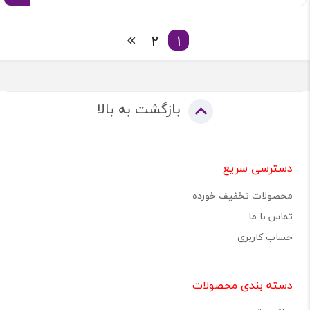
2
1
بازگشت به بالا
دسترسی سریع
محصولات تخفیف خورده
تماس با ما
حساب کاربری
دسته بندی محصولات