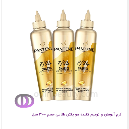
کرم آبرسان و ترمیم کننده مو پنتن طلایی حجم 300 میل