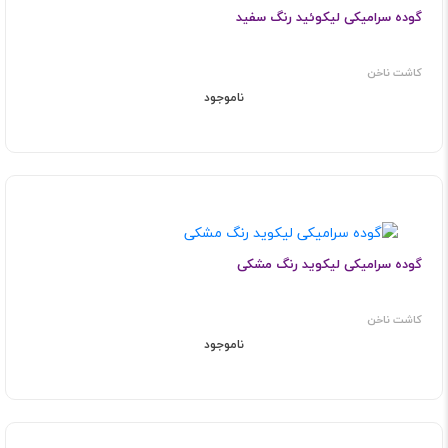
گوده سرامیکی لیکوئید رنگ سفید
کاشت ناخن
ناموجود
گوده سرامیکی لیکوید رنگ مشکی
کاشت ناخن
ناموجود