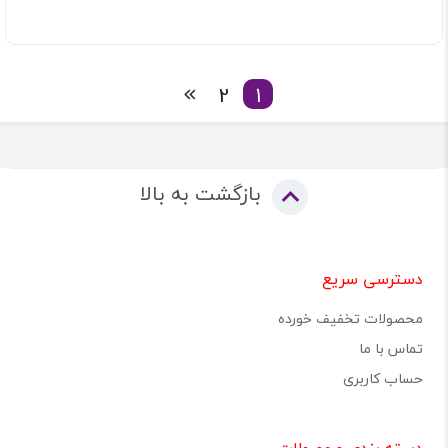
2
1
بازگشت به بالا
دسترسی سریع
محصولات تخفیف خورده
تماس با ما
حساب کاربری