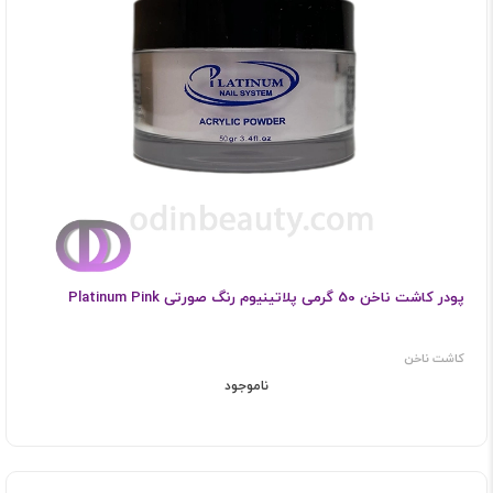
پودر کاشت ناخن 50 گرمی پلاتینیوم رنگ صورتی Platinum Pink
کاشت ناخن
ناموجود