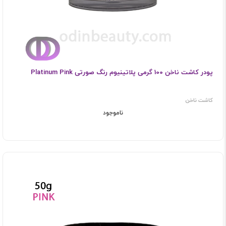
پودر کاشت ناخن 100 گرمی پلاتینیوم رنگ صورتی Platinum Pink
کاشت ناخن
ناموجود