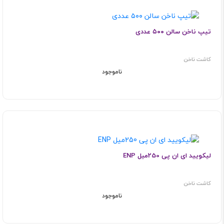
تیپ ناخن سالن ۵۰۰ عددی
کاشت ناخن
ناموجود
لیکویید ای ان پی 250میل ENP
کاشت ناخن
ناموجود