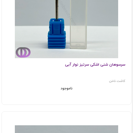
سرسوهان شنی اشکی سرتیز نوار آبی
کاشت ناخن
ناموجود