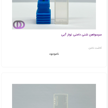
سرسواهن شنی دامنی نوار آبی
کاشت ناخن
ناموجود