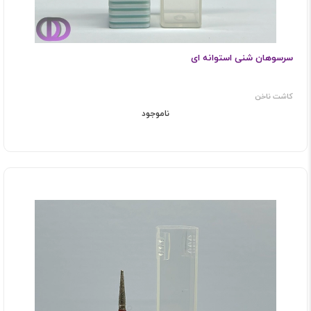
سرسوهان شنی استوانه ای
کاشت ناخن
ناموجود