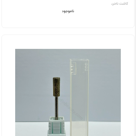
کاشت ناخن
ناموجود