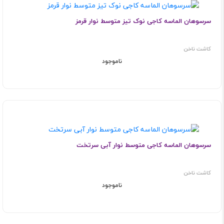
سرسوهان الماسه کاجی نوک تیز متوسط نوار قرمز
کاشت ناخن
ناموجود
سرسوهان الماسه کاجی متوسط نوار آبی سرتخت
کاشت ناخن
ناموجود