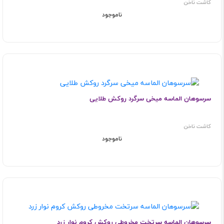
کاشت ناخن
ناموجود
سرسوهان الماسه میخی سرگرد روکش طلایی
کاشت ناخن
ناموجود
سرسوهان الماسه سرتخت مخروطی روکش کروم نوار زرد