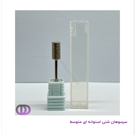
سرسوهان شنی استوانه ای متوسط