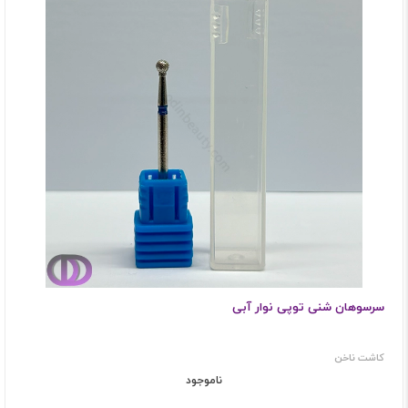
سرسوهان شنی توپی نوار آبی
کاشت ناخن
ناموجود