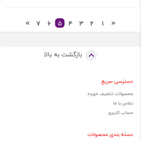
7
6
5
4
3
2
1
بازگشت به بالا
دسترسی سریع
محصولات تخفیف خورده
تماس با ما
حساب کاربری
دسته بندی محصولات