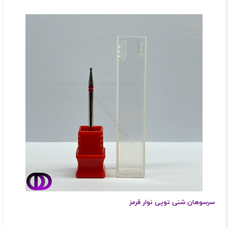
سرسوهان شنی توپی نوار قرمز