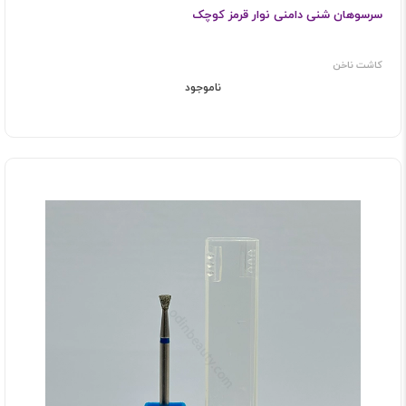
سرسوهان شنی دامنی نوار قرمز کوچک
کاشت ناخن
ناموجود