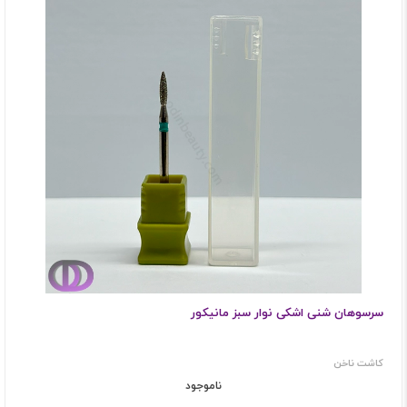
سرسوهان شنی اشکی نوار سبز مانیکور
کاشت ناخن
ناموجود