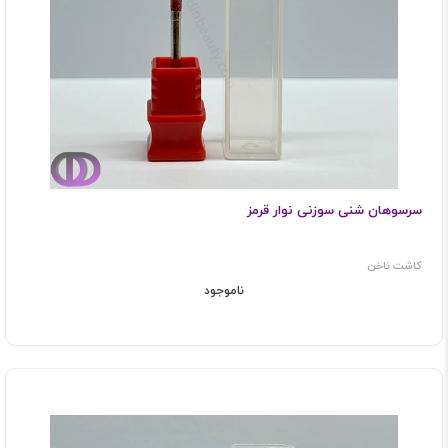
سرسوهان شنی سوزنی نوار قرمز
کاشت ناخن
ناموجود