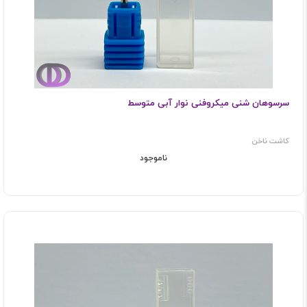
سرسوهان شنی میکروفنی نوار آبی متوسط
کاشت ناخن
ناموجود