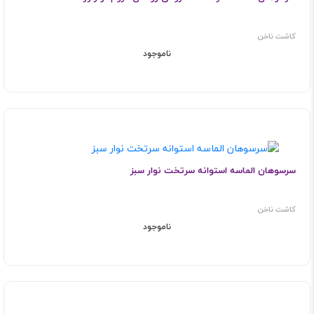
کاشت ناخن
ناموجود
سرسوهان الماسه استوانه سرتخت نوار سبز
کاشت ناخن
ناموجود