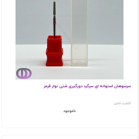
سرسوهان استوانه ای سرگرد دورگیری شنی نوار قرمز
کاشت ناخن
ناموجود