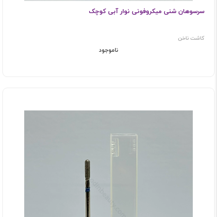
سرسوهان شنی میکروفونی نوار آبی کوچک
کاشت ناخن
ناموجود