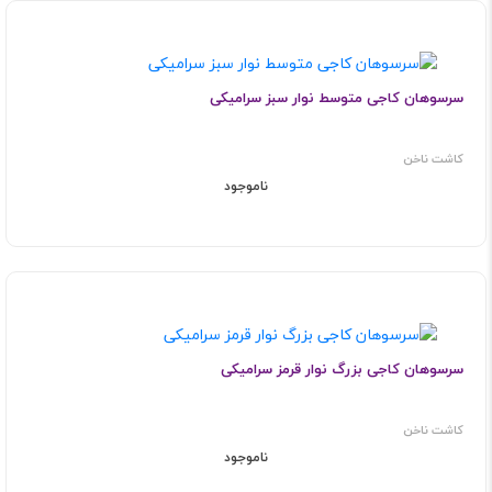
سرسوهان کاجی متوسط نوار سبز سرامیکی
کاشت ناخن
ناموجود
سرسوهان کاجی بزرگ نوار قرمز سرامیکی
کاشت ناخن
ناموجود